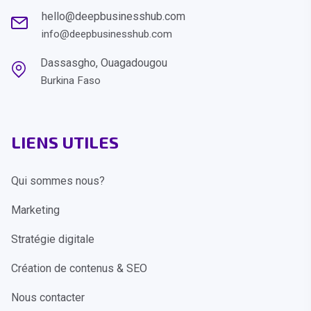
hello@deepbusinesshub.com
info@deepbusinesshub.com
Dassasgho, Ouagadougou
Burkina Faso
LIENS UTILES
Qui sommes nous?
Marketing
Stratégie digitale
Création de contenus & SEO
Nous contacter