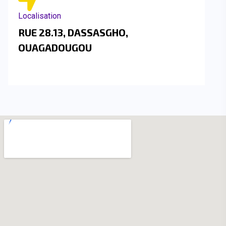
Localisation
RUE 28.13, DASSASGHO,
OUAGADOUGOU