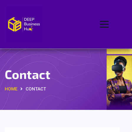
Contact
HOME
CONTACT