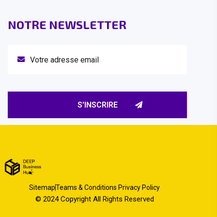
NOTRE NEWSLETTER
Sitemap
Teams & Conditions Privacy Policy
© 2024 Copyright All Rights Reserved