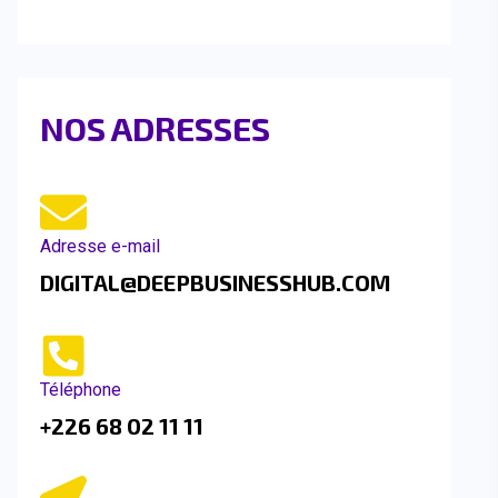
NOS ADRESSES
Adresse e-mail
DIGITAL@DEEPBUSINESSHUB.COM
Téléphone
+226 68 02 11 11