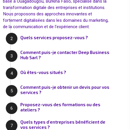
basé à Ouagadougou, Burkina Faso, spécialisé dans la
transformation digitale des entreprises et institutions.
Nous proposons des approches innovantes et
fortement digitalisées dans les domaines du marketing,
de la communication et de l'expérience client.
Quels services proposez-vous ?
2
Comment puis-je contacter Deep Business
3
Hub Sarl ?
Où êtes-vous situés ?
4
Comment puis-je obtenir un devis pour vos
5
services ?
Proposez-vous des formations ou des
6
ateliers ?
Quels types d'entreprises bénéficient de
7
vos services ?