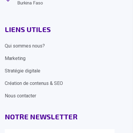
Burkina Faso
LIENS UTILES
Qui sommes nous?
Marketing
Stratégie digitale
Création de contenus & SEO
Nous contacter
NOTRE NEWSLETTER