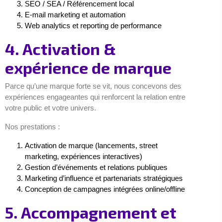
SEO / SEA / Référencement local
E-mail marketing et automation
Web analytics et reporting de performance
4. Activation &
expérience de marque
Parce qu’une marque forte se vit, nous concevons des
expériences engageantes qui renforcent la relation entre
votre public et votre univers.
Nos prestations :
Activation de marque (lancements, street
marketing, expériences interactives)
Gestion d’événements et relations publiques
Marketing d’influence et partenariats stratégiques
Conception de campagnes intégrées online/offline
5. Accompagnement et