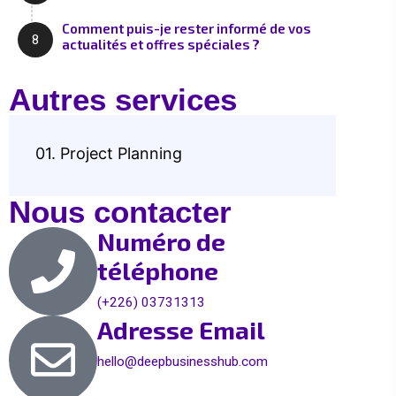
Comment puis-je rester informé de vos
8
actualités et offres spéciales ?
Autres services
01. Project Planning
Nous contacter
Numéro de
téléphone
(+226) 03731313
Adresse Email
hello@deepbusinesshub.com