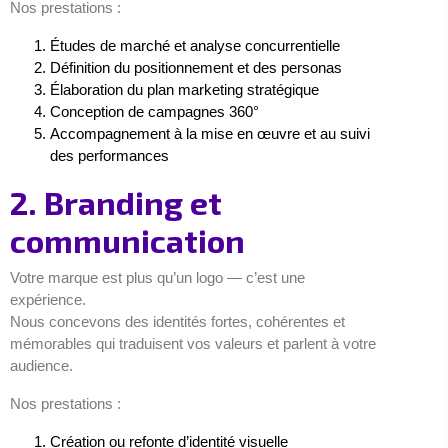
Nos prestations :
Études de marché et analyse concurrentielle
Définition du positionnement et des personas
Élaboration du plan marketing stratégique
Conception de campagnes 360°
Accompagnement à la mise en œuvre et au suivi
des performances
2. Branding et
communication
Votre marque est plus qu’un logo — c’est une
expérience.
Nous concevons des identités fortes, cohérentes et
mémorables qui traduisent vos valeurs et parlent à votre
audience.
Nos prestations :
Création ou refonte d’identité visuelle