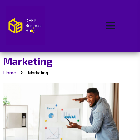
Marketing
Home
Marketing