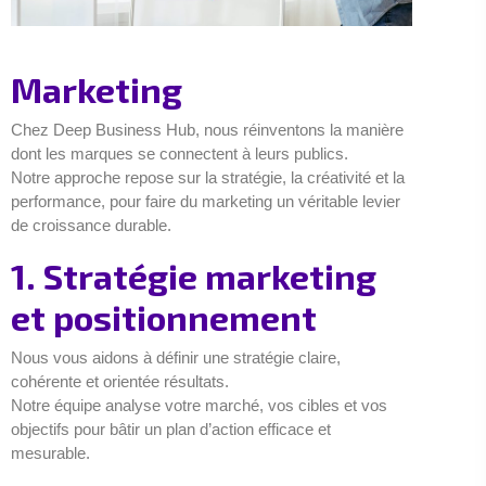
Marketing
Chez Deep Business Hub, nous réinventons la manière
dont les marques se connectent à leurs publics.
Notre approche repose sur la stratégie, la créativité et la
performance, pour faire du marketing un véritable levier
de croissance durable.
1. Stratégie marketing
et positionnement
Nous vous aidons à définir une stratégie claire,
cohérente et orientée résultats.
Notre équipe analyse votre marché, vos cibles et vos
objectifs pour bâtir un plan d’action efficace et
mesurable.