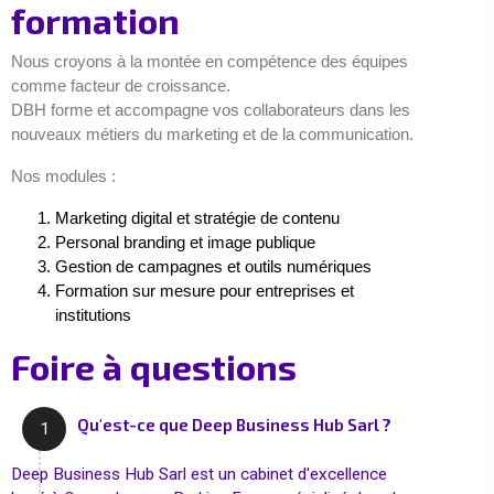
formation
Nous croyons à la montée en compétence des équipes
comme facteur de croissance.
DBH forme et accompagne vos collaborateurs dans les
nouveaux métiers du marketing et de la communication.
Nos modules :
Marketing digital et stratégie de contenu
Personal branding et image publique
Gestion de campagnes et outils numériques
Formation sur mesure pour entreprises et
institutions
Foire à questions
Qu'est-ce que Deep Business Hub Sarl ?
1
Deep Business Hub Sarl est un cabinet d'excellence