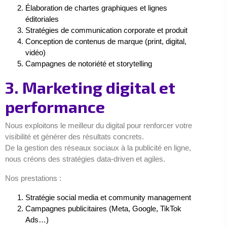
Élaboration de chartes graphiques et lignes
éditoriales
Stratégies de communication corporate et produit
Conception de contenus de marque (print, digital,
vidéo)
Campagnes de notoriété et storytelling
3. Marketing digital et
performance
Nous exploitons le meilleur du digital pour renforcer votre
visibilité et générer des résultats concrets.
De la gestion des réseaux sociaux à la publicité en ligne,
nous créons des stratégies data-driven et agiles.
Nos prestations :
Stratégie social media et community management
Campagnes publicitaires (Meta, Google, TikTok
Ads…)