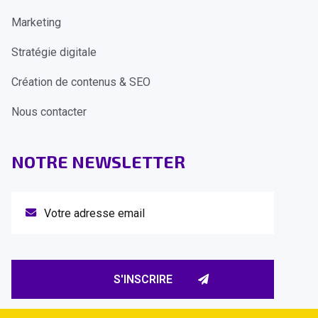
Marketing
Stratégie digitale
Création de contenus & SEO
Nous contacter
NOTRE NEWSLETTER